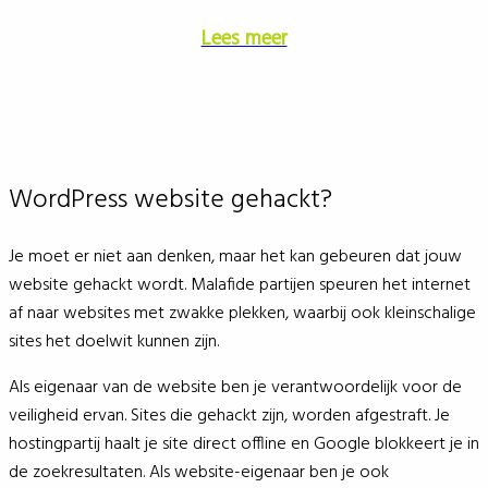
Lees meer
WordPress website gehackt?
Je moet er niet aan denken, maar het kan gebeuren dat jouw
website gehackt wordt. Malafide partijen speuren het internet
af naar websites met zwakke plekken, waarbij ook kleinschalige
sites het doelwit kunnen zijn.
Als eigenaar van de website ben je verantwoordelijk voor de
veiligheid ervan. Sites die gehackt zijn, worden afgestraft. Je
hostingpartij haalt je site direct offline en Google blokkeert je in
de zoekresultaten. Als website-eigenaar ben je ook