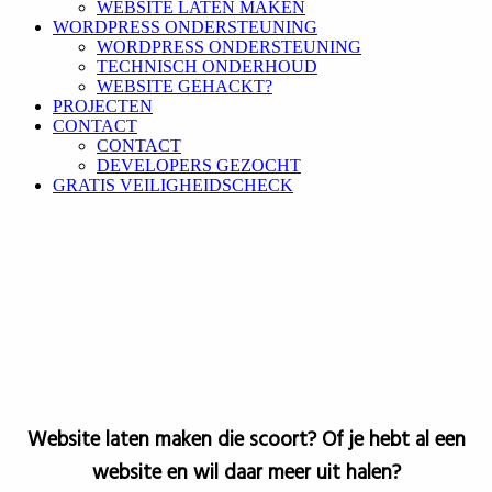
WEBSITE LATEN MAKEN
WORDPRESS ONDERSTEUNING
WORDPRESS ONDERSTEUNING
TECHNISCH ONDERHOUD
WEBSITE GEHACKT?
PROJECTEN
CONTACT
CONTACT
DEVELOPERS GEZOCHT
GRATIS VEILIGHEIDSCHECK
Website laten maken die scoort? Of je hebt al een
website en wil daar meer uit halen?