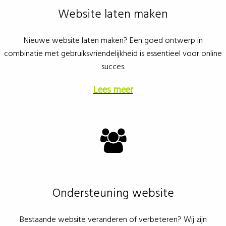
Website laten maken
Nieuwe website laten maken? Een goed ontwerp in
combinatie met gebruiksvriendelijkheid is essentieel voor online
succes.
Lees meer
Ondersteuning website
Bestaande website veranderen of verbeteren? Wij zijn