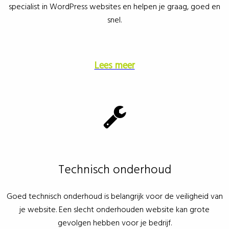
specialist in WordPress websites en helpen je graag, goed en
snel.
Lees meer
Technisch onderhoud
Goed technisch onderhoud is belangrijk voor de veiligheid van
je website. Een slecht onderhouden website kan grote
gevolgen hebben voor je bedrijf.