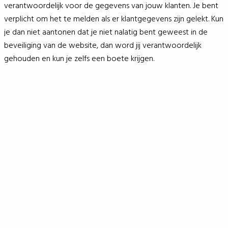
verantwoordelijk voor de gegevens van jouw klanten. Je bent
verplicht om het te melden als er klantgegevens zijn gelekt. Kun
je dan niet aantonen dat je niet nalatig bent geweest in de
beveiliging van de website, dan word jij verantwoordelijk
gehouden en kun je zelfs een boete krijgen.