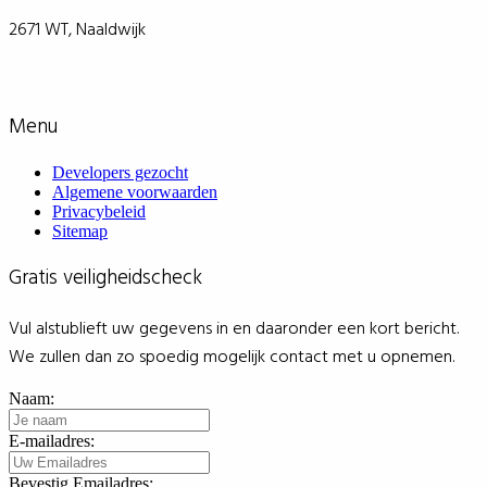
2671 WT, Naaldwijk
Menu
Developers gezocht
Algemene voorwaarden
Privacybeleid
Sitemap
Gratis veiligheidscheck
Vul alstublieft uw gegevens in en daaronder een kort bericht.
We zullen dan zo spoedig mogelijk contact met u opnemen.
Naam:
E-mailadres:
Bevestig Emailadres: