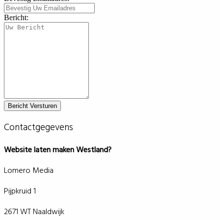
Bericht:
Contactgegevens
Website laten maken Westland?
Lomero Media
Pijpkruid 1
2671 WT Naaldwijk