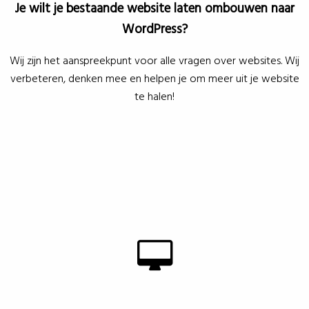
Je wilt je bestaande website laten ombouwen naar
WordPress?
Wij zijn het aanspreekpunt voor alle vragen over websites. Wij
verbeteren, denken mee en helpen je om meer uit je website
te halen!