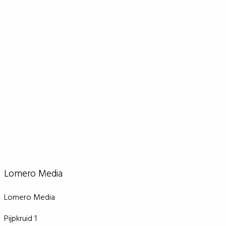
Lomero Media
Lomero Media
Pijpkruid 1